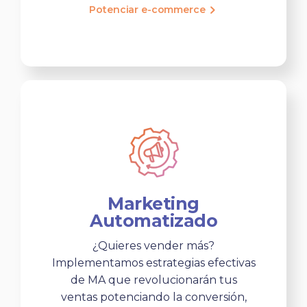
Potenciar e-commerce
Marketing
Automatizado
¿Quieres vender más?
Implementamos estrategias efectivas
de MA que revolucionarán tus
ventas potenciando la conversión,