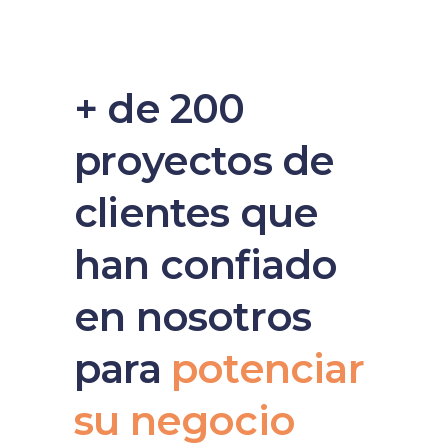
+ de 200
proyectos de
clientes que
han confiado
en nosotros
para
potenciar
su
negocio