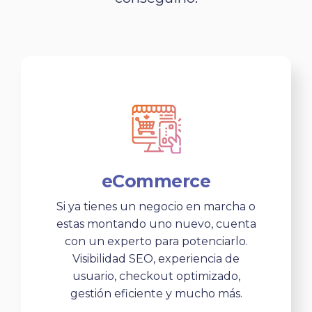
eCommerce
Si ya tienes un negocio en marcha o
estas montando uno nuevo, cuenta
con un experto para potenciarlo.
Visibilidad SEO, experiencia de
usuario, checkout optimizado,
gestión eficiente y mucho más.