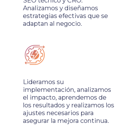
SEO técnico y CRO.
Analizamos y diseñamos
estrategias efectivas que se
adaptan al negocio.
Lideramos su
implementación, analizamos
el impacto, aprendemos de
los resultados y realizamos los
ajustes necesarios para
asegurar la mejora continua.