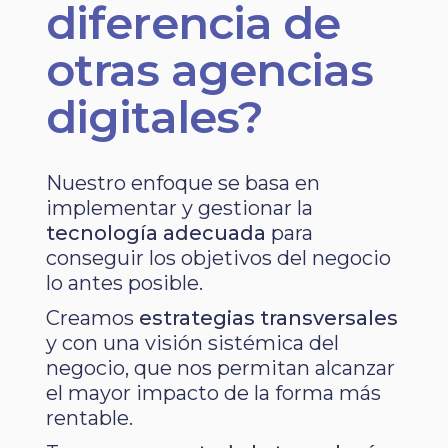
diferencia de
otras agencias
digitales?
Nuestro enfoque se basa en
implementar y gestionar la
tecnología adecuada
para
conseguir los objetivos del negocio
lo antes posible.
Creamos
estrategias transversales
y con una visión sistémica del
negocio, que nos permitan alcanzar
el mayor impacto de la forma más
rentable.