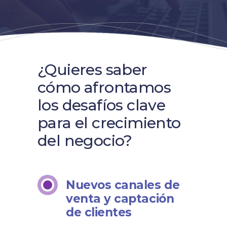
¿Quieres saber
cómo afrontamos
los desafíos clave
para el crecimiento
del negocio?
Nuevos canales de
venta y captación
de clientes