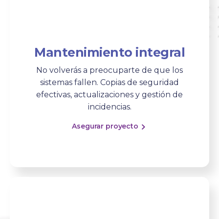
Mantenimiento integral
No volverás a preocuparte de que los
sistemas fallen. Copias de seguridad
efectivas, actualizaciones y gestión de
incidencias.
Asegurar proyecto