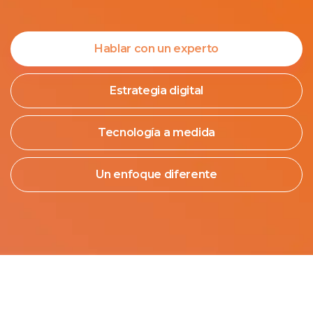
Hablar con un experto
Estrategia digital
Tecnología a medida
Un enfoque diferente