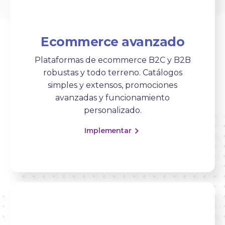
Ecommerce avanzado
Plataformas de ecommerce B2C y B2B
robustas y todo terreno. Catálogos
simples y extensos, promociones
avanzadas y funcionamiento
personalizado.
Implementar