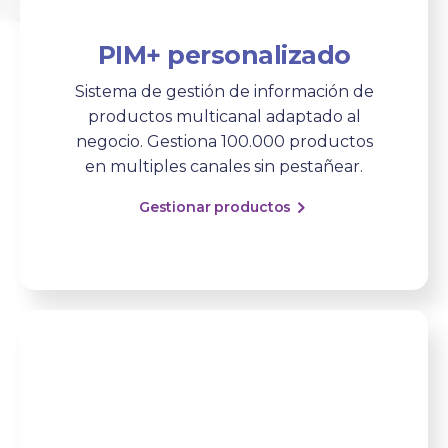
PIM+ personalizado
Sistema de gestión de información de
productos multicanal adaptado al
negocio. Gestiona 100.000 productos
en multiples canales sin pestañear.
Gestionar productos