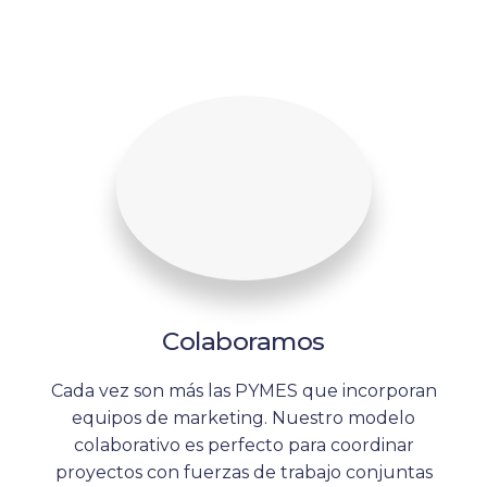
Colaboramos
Cada vez son más las PYMES que incorporan
equipos de marketing. Nuestro modelo
colaborativo es perfecto para coordinar
proyectos con fuerzas de trabajo conjuntas