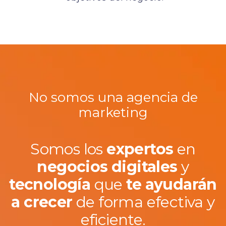
No somos una agencia de
marketing
Somos los
expertos
en
negocios
digitales
y
tecnología
que
te
ayudarán
a
crecer
de forma efectiva y
eficiente.