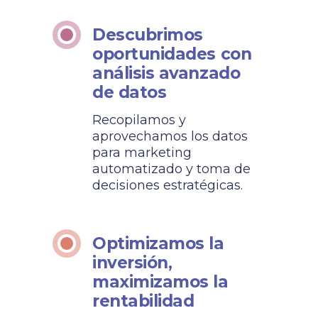
Descubrimos
oportunidades con
análisis avanzado
de datos
Recopilamos y
aprovechamos los datos
para marketing
automatizado y toma de
decisiones estratégicas.
Optimizamos la
inversión,
maximizamos la
rentabilidad