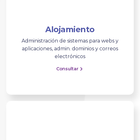
Alojamiento
Administración de sistemas para webs y
aplicaciones, admin. dominios y correos
electrónicos
Consultar