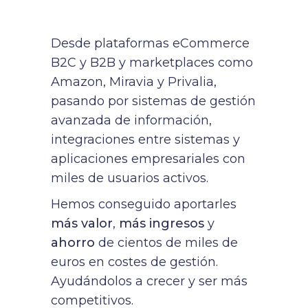
Desde plataformas eCommerce
B2C y B2B y marketplaces como
Amazon, Miravia y Privalia,
pasando por sistemas de gestión
avanzada de información,
integraciones entre sistemas y
aplicaciones empresariales con
miles de usuarios activos.
Hemos conseguido aportarles
más valor
,
más ingresos
y
ahorro
de cientos de miles de
euros en costes de gestión.
Ayudándolos a crecer y ser más
competitivos.