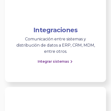
Integraciones
Comunicación entre sistemas y
distribución de datos a ERP, CRM, MDM,
entre otros.
Integrar sistemas