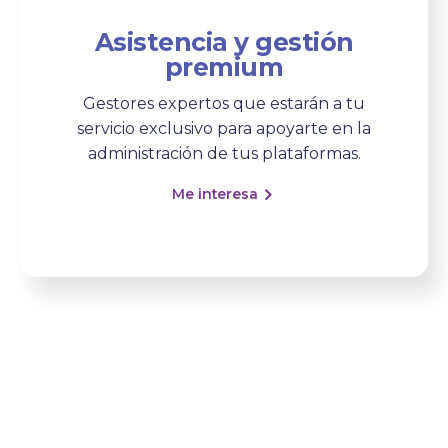
Asistencia y gestión
premium
Gestores expertos que estarán a tu
servicio exclusivo para apoyarte en la
administración de tus plataformas.
Me interesa