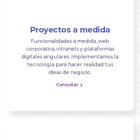
Proyectos a medida
Funcionalidades a medida, web
corporativa, intranets y plataformas
digitales singulares. Implementamos la
tecnología para hacer realidad tus
ideas de negocio.
Consultar