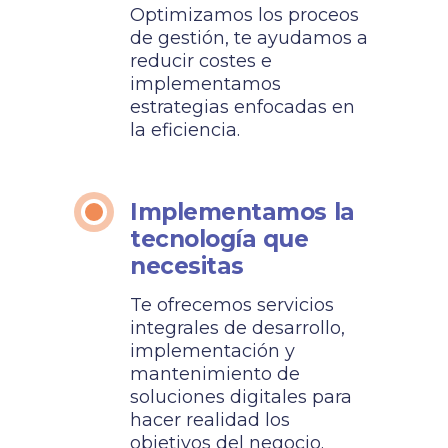
Optimizamos los proceos
de gestión, te ayudamos a
reducir costes e
implementamos
estrategias enfocadas en
la eficiencia.
Implementamos la
tecnología que
necesitas
Te ofrecemos servicios
integrales de desarrollo,
implementación y
mantenimiento de
soluciones digitales para
hacer realidad los
objetivos del negocio.