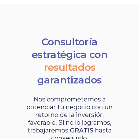
Consultoría
estratégica con
resultados
garantizados
Nos comprometemos a
potenciar tu negocio con un
retorno de la inversión
favorable. Si no lo logramos,
trabajaremos
GRATIS
hasta
conseguirlo.