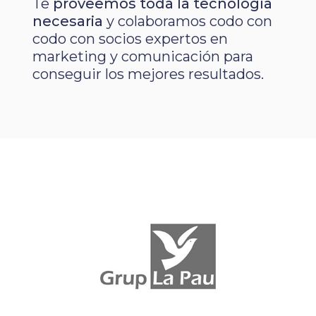
Te
proveemos toda la tecnología
necesaria
y colaboramos codo con
codo con socios expertos en
marketing y comunicación para
conseguir los mejores resultados.