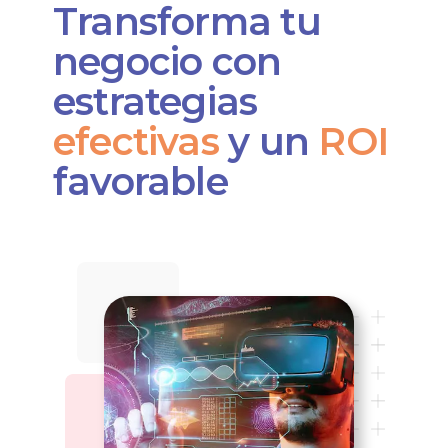
Transforma tu
negocio
con
estrategias
efectivas
y un
ROI
favorable