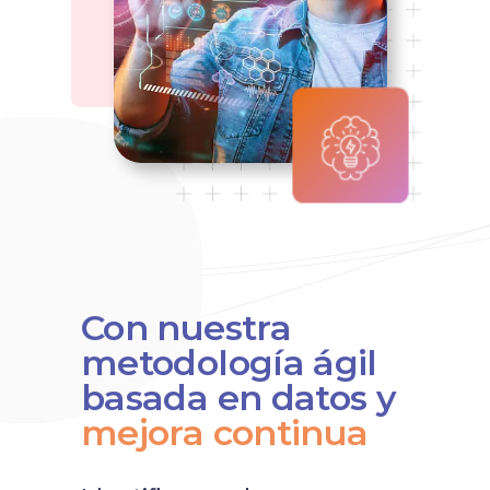
Con nuestra
metodología ágil
basada en datos y
mejora
continua