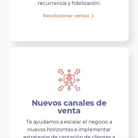
recurrencia y fidelización.
Revolucionar ventas
Nuevos canales de
venta
Te ayudamos a escalar el negocio a
nuevos horizontes e implementar
estrategias de captación de clientes a