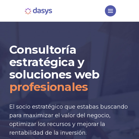
Consultoría
estratégica y
soluciones web
profesionales
El socio estratégico que estabas buscando
para maximizar el valor del negocio,
optimizar los recursos y mejorar la
rentabilidad de la inversión.