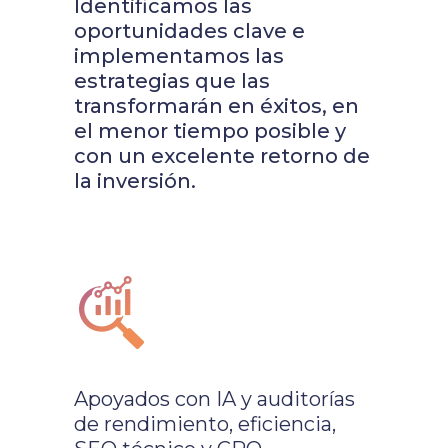
Identificamos las
oportunidades clave e
implementamos las
estrategias que las
transformarán en éxitos, en
el menor tiempo posible y
con un excelente retorno de
la inversión.
Apoyados con IA y auditorías
de rendimiento, eficiencia,