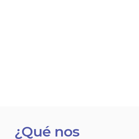
¿Qué nos