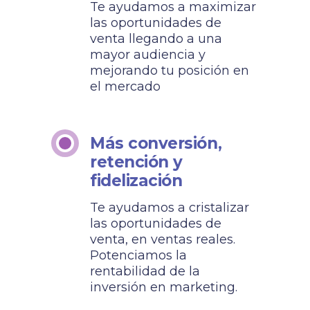
Te ayudamos a maximizar
las oportunidades de
venta llegando a una
mayor audiencia y
mejorando tu posición en
el mercado
Más conversión,
retención y
fidelización
Te ayudamos a cristalizar
las oportunidades de
venta, en ventas reales.
Potenciamos la
rentabilidad de la
inversión en marketing.